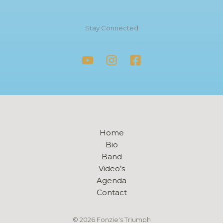
Stay Connected
Home
Bio
Band
Video’s
Agenda
Contact
© 2026 Fonzie's Triumph