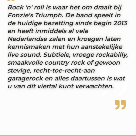
Rock 'n' roll is waar het om draait bij
Fonzie’s Triumph. De band speelt in
de huidige bezetting sinds begin 2013
en heeft inmiddels al vele
Nederlandse zalen en kroegen laten
kennismaken met hun aanstekelijke
live sound. Subtiele, vroege rockabilly,
smaakvolle country rock of gewoon
stevige, recht-toe-recht-aan
garagerock en alles daartussen is wat
u van dit viertal kunt verwachten.